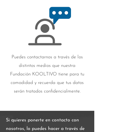
Puedes contactarnos a través de los
distintos medios que nuestra
Fundación KOOLTIVO tiene para tu
comodidad y recuerda que tus datos
serán tratados confidencialmente.
Si quieres ponerte en contacto con
nosotros, lo puedes hacer a través de