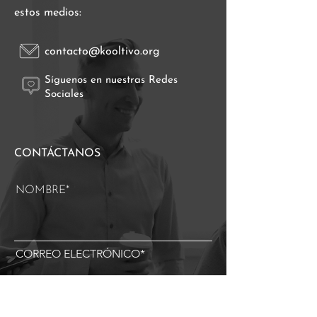
estos medios:
contacto@kooltivo.org
Síguenos en nuestras Redes
Sociales
CONTÁCTANOS
NOMBRE*
CORREO ELECTRÓNICO*
TELÉFONO