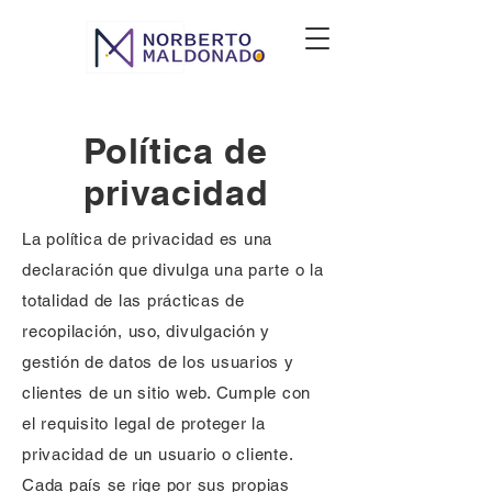
Política de
privacidad
La política de privacidad es una
declaración que divulga una parte o la
totalidad de las prácticas de
recopilación, uso, divulgación y
gestión de datos de los usuarios y
clientes de un sitio web. Cumple con
el requisito legal de proteger la
privacidad de un usuario o cliente.
Cada país se rige por sus propias