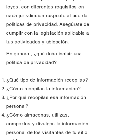
leyes, con diferentes requisitos en
cada jurisdicción respecto al uso de
políticas de privacidad. Asegúrate de
cumplir con la legislación aplicable a
tus actividades y ubicación.
En general, ¿qué debe incluir una
política de privacidad?
¿Qué tipo de información recopilas?
¿Cómo recopilas la información?
¿Por qué recopilas esa información
personal?
¿Cómo almacenas, utilizas,
compartes y divulgas la información
personal de los visitantes de tu sitio